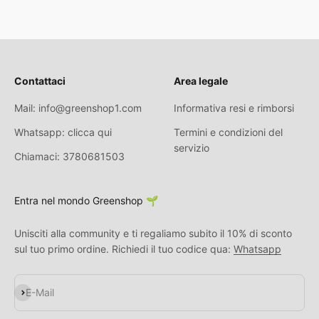
Contattaci
Area legale
Mail: info@greenshop1.com
Informativa resi e rimborsi
Whatsapp: clicca qui
Termini e condizioni del
servizio
Chiamaci: 3780681503
Entra nel mondo Greenshop 🌱
Unisciti alla community e ti regaliamo subito il 10% di sconto
sul tuo primo ordine. Richiedi il tuo codice qua:
Whatsapp
Abonnieren
E-Mail