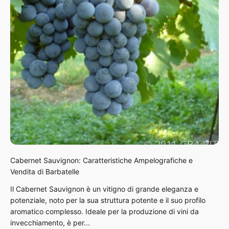
Cabernet Sauvignon: Caratteristiche Ampelografiche e
Vendita di Barbatelle
Il Cabernet Sauvignon è un vitigno di grande eleganza e
potenziale, noto per la sua struttura potente e il suo profilo
aromatico complesso. Ideale per la produzione di vini da
invecchiamento, è per...