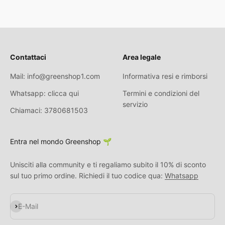
Contattaci
Area legale
Mail: info@greenshop1.com
Informativa resi e rimborsi
Whatsapp: clicca qui
Termini e condizioni del
servizio
Chiamaci: 3780681503
Entra nel mondo Greenshop 🌱
Unisciti alla community e ti regaliamo subito il 10% di sconto
sul tuo primo ordine. Richiedi il tuo codice qua:
Whatsapp
Abonnieren
E-Mail