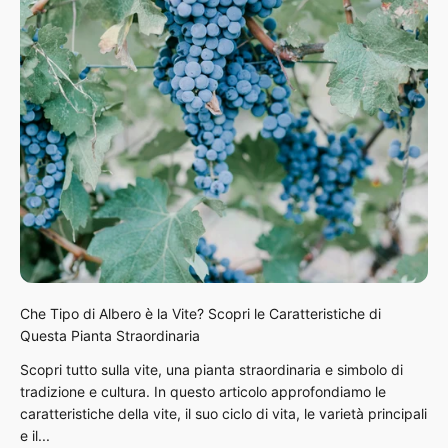
Che Tipo di Albero è la Vite? Scopri le Caratteristiche di
Questa Pianta Straordinaria
Scopri tutto sulla vite, una pianta straordinaria e simbolo di
tradizione e cultura. In questo articolo approfondiamo le
caratteristiche della vite, il suo ciclo di vita, le varietà principali
e il...