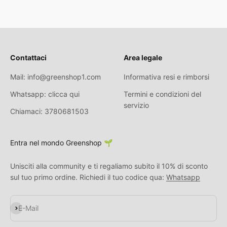
Contattaci
Area legale
Mail: info@greenshop1.com
Informativa resi e rimborsi
Whatsapp: clicca qui
Termini e condizioni del
servizio
Chiamaci: 3780681503
Entra nel mondo Greenshop 🌱
Unisciti alla community e ti regaliamo subito il 10% di sconto
sul tuo primo ordine. Richiedi il tuo codice qua:
Whatsapp
Abonnieren
E-Mail