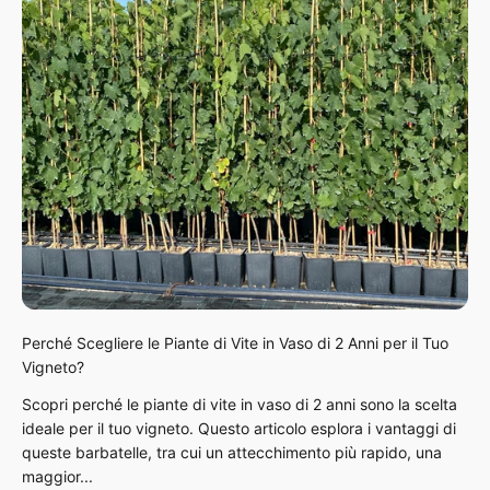
Perché Scegliere le Piante di Vite in Vaso di 2 Anni per il Tuo
Vigneto?
Scopri perché le piante di vite in vaso di 2 anni sono la scelta
ideale per il tuo vigneto. Questo articolo esplora i vantaggi di
queste barbatelle, tra cui un attecchimento più rapido, una
maggior...