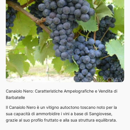
Canaiolo Nero: Caratteristiche Ampelografiche e Vendita di
Barbatelle
Il Canaiolo Nero è un vitigno autoctono toscano noto per la
sua capacità di ammorbidire i vini a base di Sangiovese,
grazie al suo profilo fruttato e alla sua struttura equilibrata.