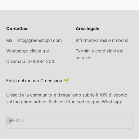
Contattaci
Area legale
Mail: info@greenshop1.com
Informativa resi e rimborsi
Whatsapp: clicca qui
Termini e condizioni del
servizio
Chiamaci: 3780681503
Entra nel mondo Greenshop 🌱
Unisciti alla community e ti regaliamo subito il 10% di sconto
sul tuo primo ordine. Richiedi il tuo codice qua:
Whatsapp
Abonnieren
E-Mail