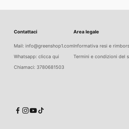
Contattaci
Area legale
Mail: info@greenshop1.com
Informativa resi e rimbors
Whatsapp: clicca qui
Termini e condizioni del s
Chiamaci: 3780681503