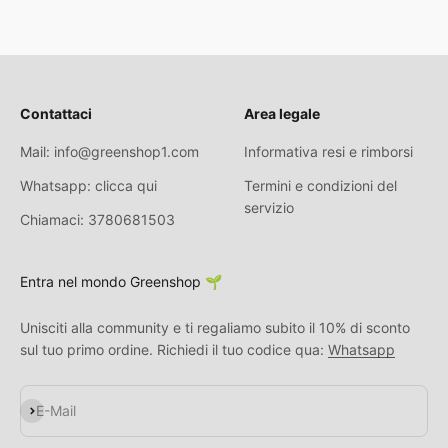
Contattaci
Area legale
Mail: info@greenshop1.com
Informativa resi e rimborsi
Whatsapp: clicca qui
Termini e condizioni del
servizio
Chiamaci: 3780681503
Entra nel mondo Greenshop 🌱
Unisciti alla community e ti regaliamo subito il 10% di sconto
sul tuo primo ordine. Richiedi il tuo codice qua:
Whatsapp
Abonnieren
E-Mail