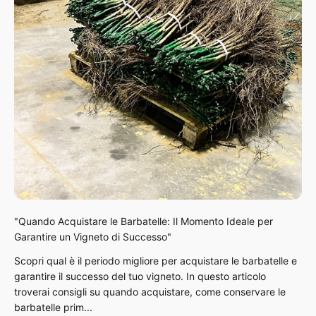
"Quando Acquistare le Barbatelle: Il Momento Ideale per
Garantire un Vigneto di Successo"
Scopri qual è il periodo migliore per acquistare le barbatelle e
garantire il successo del tuo vigneto. In questo articolo
troverai consigli su quando acquistare, come conservare le
barbatelle prim...