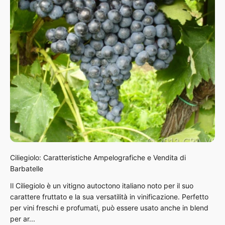
Ciliegiolo: Caratteristiche Ampelografiche e Vendita di
Barbatelle
Il Ciliegiolo è un vitigno autoctono italiano noto per il suo
carattere fruttato e la sua versatilità in vinificazione. Perfetto
per vini freschi e profumati, può essere usato anche in blend
per ar...