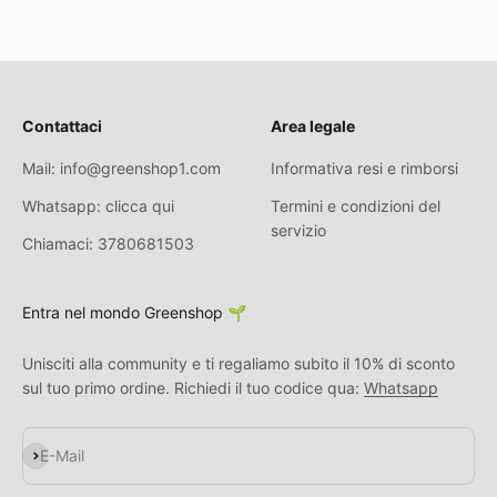
Contattaci
Area legale
Mail: info@greenshop1.com
Informativa resi e rimborsi
Whatsapp: clicca qui
Termini e condizioni del
servizio
Chiamaci: 3780681503
Entra nel mondo Greenshop 🌱
Unisciti alla community e ti regaliamo subito il 10% di sconto
sul tuo primo ordine. Richiedi il tuo codice qua:
Whatsapp
Abonnieren
E-Mail