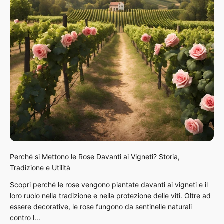
Perché si Mettono le Rose Davanti ai Vigneti? Storia,
Tradizione e Utilità
Scopri perché le rose vengono piantate davanti ai vigneti e il
loro ruolo nella tradizione e nella protezione delle viti. Oltre ad
essere decorative, le rose fungono da sentinelle naturali
contro l...