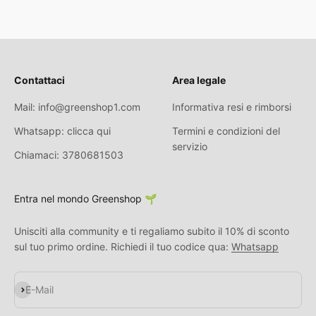
Contattaci
Area legale
Mail: info@greenshop1.com
Informativa resi e rimborsi
Whatsapp: clicca qui
Termini e condizioni del
servizio
Chiamaci: 3780681503
Entra nel mondo Greenshop 🌱
Unisciti alla community e ti regaliamo subito il 10% di sconto
sul tuo primo ordine. Richiedi il tuo codice qua:
Whatsapp
Abonnieren
E-Mail