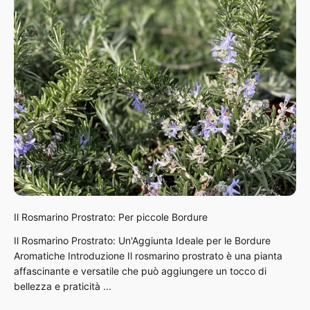
Il Rosmarino Prostrato: Per piccole Bordure
Il Rosmarino Prostrato: Un'Aggiunta Ideale per le Bordure
Aromatiche Introduzione Il rosmarino prostrato è una pianta
affascinante e versatile che può aggiungere un tocco di
bellezza e praticità ...