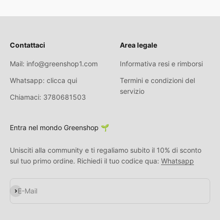
Contattaci
Area legale
Mail: info@greenshop1.com
Informativa resi e rimborsi
Whatsapp: clicca qui
Termini e condizioni del
servizio
Chiamaci: 3780681503
Entra nel mondo Greenshop 🌱
Unisciti alla community e ti regaliamo subito il 10% di sconto
sul tuo primo ordine. Richiedi il tuo codice qua:
Whatsapp
Abonnieren
E-Mail