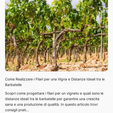
Come Realizzare i Filari per una Vigna e Distanze Ideali tra le
Barbatelle
Scopri come progettare i filari per un vigneto e quali sono le
distanze ideali tra le barbatelle per garantire una crescita
sana e una produzione di qualità. In questo articolo trovi
consigli prati...