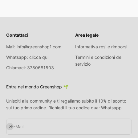
Contattaci
Area legale
Mail: info@greenshop1.com
Informativa resi e rimborsi
Whatsapp: clicca qui
Termini e condizioni del
servizio
Chiamaci: 3780681503
Entra nel mondo Greenshop 🌱
Unisciti alla community e ti regaliamo subito il 10% di sconto
sul tuo primo ordine. Richiedi il tuo codice qua:
Whatsapp
Abonnieren
E-Mail