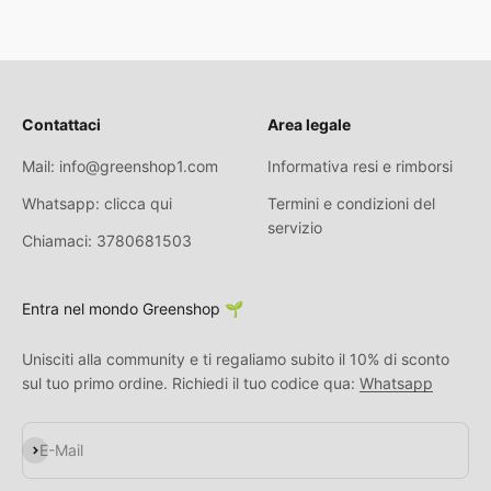
Contattaci
Area legale
Mail: info@greenshop1.com
Informativa resi e rimborsi
Whatsapp: clicca qui
Termini e condizioni del
servizio
Chiamaci: 3780681503
Entra nel mondo Greenshop 🌱
Unisciti alla community e ti regaliamo subito il 10% di sconto
sul tuo primo ordine. Richiedi il tuo codice qua:
Whatsapp
Abonnieren
E-Mail