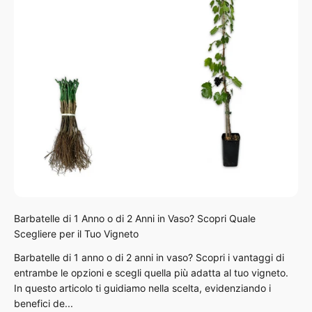
Barbatelle di 1 Anno o di 2 Anni in Vaso? Scopri Quale
Scegliere per il Tuo Vigneto
Barbatelle di 1 anno o di 2 anni in vaso? Scopri i vantaggi di
entrambe le opzioni e scegli quella più adatta al tuo vigneto.
In questo articolo ti guidiamo nella scelta, evidenziando i
benefici de...