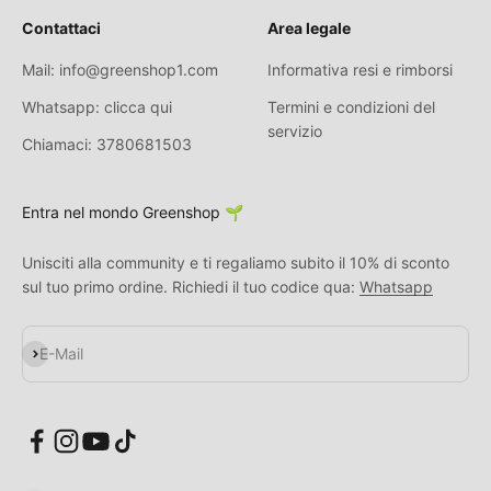
Contattaci
Area legale
Mail: info@greenshop1.com
Informativa resi e rimborsi
Whatsapp: clicca qui
Termini e condizioni del
servizio
Chiamaci: 3780681503
Entra nel mondo Greenshop 🌱
Unisciti alla community e ti regaliamo subito il 10% di sconto
sul tuo primo ordine. Richiedi il tuo codice qua:
Whatsapp
Abonnieren
E-Mail