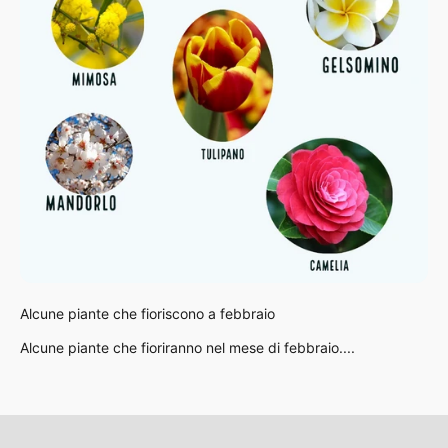
Alcune piante che fioriscono a febbraio
Alcune piante che fioriranno nel mese di febbraio....