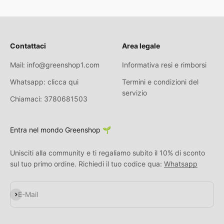
Contattaci
Area legale
Mail: info@greenshop1.com
Informativa resi e rimborsi
Whatsapp: clicca qui
Termini e condizioni del
servizio
Chiamaci: 3780681503
Entra nel mondo Greenshop 🌱
Unisciti alla community e ti regaliamo subito il 10% di sconto
sul tuo primo ordine. Richiedi il tuo codice qua:
Whatsapp
Abonnieren
E-Mail