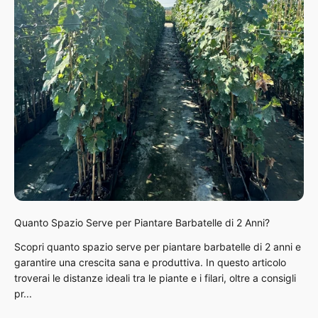
Quanto Spazio Serve per Piantare Barbatelle di 2 Anni?
Scopri quanto spazio serve per piantare barbatelle di 2 anni e
garantire una crescita sana e produttiva. In questo articolo
troverai le distanze ideali tra le piante e i filari, oltre a consigli
pr...