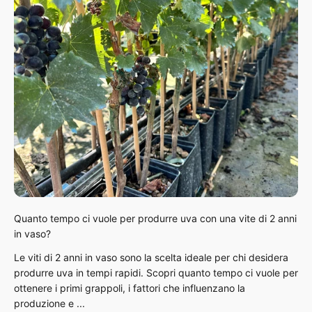
Quanto tempo ci vuole per produrre uva con una vite di 2 anni
in vaso?
Le viti di 2 anni in vaso sono la scelta ideale per chi desidera
produrre uva in tempi rapidi. Scopri quanto tempo ci vuole per
ottenere i primi grappoli, i fattori che influenzano la
produzione e ...