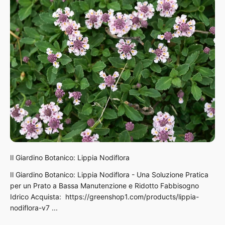
Il Giardino Botanico: Lippia Nodiflora
Il Giardino Botanico: Lippia Nodiflora - Una Soluzione Pratica
per un Prato a Bassa Manutenzione e Ridotto Fabbisogno
Idrico Acquista: https://greenshop1.com/products/lippia-
nodiflora-v7 ...