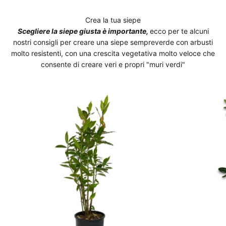
Scegliere la siepe giusta è importante,
ecco per te alcuni
nostri consigli per creare una siepe sempreverde con arbusti
molto resistenti, con una crescita vegetativa molto veloce che
consente di creare veri e propri "muri verdi"