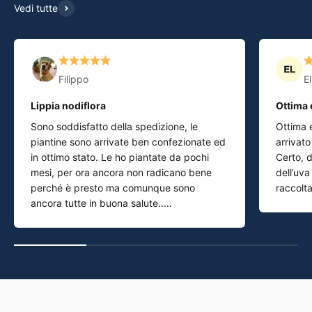
Vedi tutte
Filippo
El
Lippia nodiflora
Ottima 
Sono soddisfatto della spedizione, le
Ottima 
piantine sono arrivate ben confezionate ed
arrivato
in ottimo stato. Le ho piantate da pochi
Certo, d
mesi, per ora ancora non radicano bene
dell’uva
perché è presto ma comunque sono
raccolta 
ancora tutte in buona salute.....