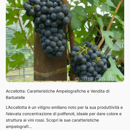
Accellotta: Caratteristiche Ampelografiche e Vendita di
Barbatelle
L’Accellotta è un vitigno emiliano noto per la sua produttività e
l’elevata concentrazione di polifenoli, ideale per dare colore e
struttura ai vini rossi. Scopri le sue caratteristiche
ampelografi...