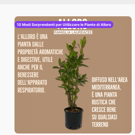
10 Modi Sorprendenti per Utilizzare le Piante di Alloro