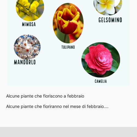
Alcune piante che fioriscono a febbraio
Alcune piante che fioriranno nel mese di febbraio....