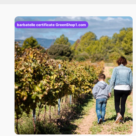
barbatelle certificate GreenShop1.com