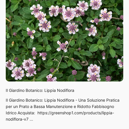
Il Giardino Botanico: Lippia Nodiflora
Il Giardino Botanico: Lippia Nodiflora - Una Soluzione Pratica
per un Prato a Bassa Manutenzione e Ridotto Fabbisogno
Idrico Acquista: https://greenshop1.com/products/lippia-
nodiflora-v7 ...