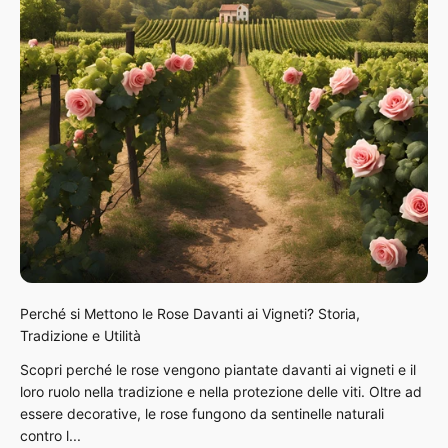
Perché si Mettono le Rose Davanti ai Vigneti? Storia,
Tradizione e Utilità
Scopri perché le rose vengono piantate davanti ai vigneti e il
loro ruolo nella tradizione e nella protezione delle viti. Oltre ad
essere decorative, le rose fungono da sentinelle naturali
contro l...