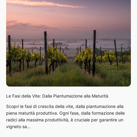
Le Fasi della Vite: Dalla Piantumazione alla Maturità
Scopri le fasi di crescita della vite, dalla piantumazione alla
piena maturità produttiva. Ogni fase, dalla formazione delle
radici alla massima produttività, è cruciale per garantire un
vigneto sa...