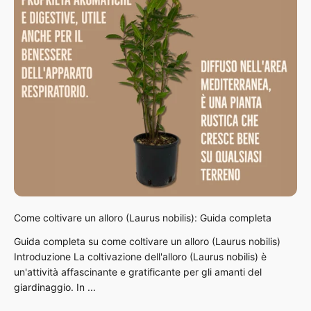
Come coltivare un alloro (Laurus nobilis): Guida completa
Guida completa su come coltivare un alloro (Laurus nobilis)
Introduzione La coltivazione dell'alloro (Laurus nobilis) è
un'attività affascinante e gratificante per gli amanti del
giardinaggio. In ...