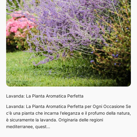
Lavanda: La Pianta Aromatica Perfetta
Lavanda: La Pianta Aromatica Perfetta per Ogni Occasione Se
c'è una pianta che incarna l'eleganza e il profumo della natura,
è sicuramente la lavanda. Originaria delle regioni
mediterranee, quest...