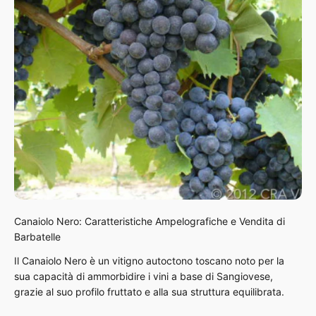
Canaiolo Nero: Caratteristiche Ampelografiche e Vendita di
Barbatelle
Il Canaiolo Nero è un vitigno autoctono toscano noto per la
sua capacità di ammorbidire i vini a base di Sangiovese,
grazie al suo profilo fruttato e alla sua struttura equilibrata.