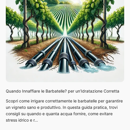
Quando Innaffiare le Barbatelle? per un’Idratazione Corretta
Scopri come irrigare correttamente le barbatelle per garantire
un vigneto sano e produttivo. In questa guida pratica, trovi
consigli su quando e quanta acqua fornire, come evitare
stress idrico e r...