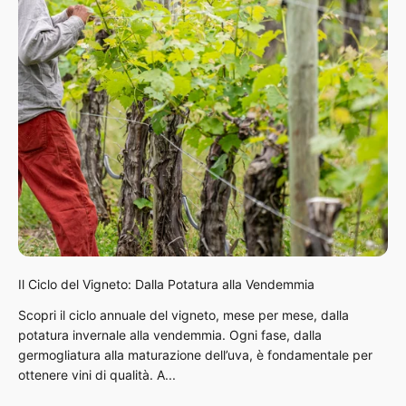
Il Ciclo del Vigneto: Dalla Potatura alla Vendemmia
Scopri il ciclo annuale del vigneto, mese per mese, dalla
potatura invernale alla vendemmia. Ogni fase, dalla
germogliatura alla maturazione dell’uva, è fondamentale per
ottenere vini di qualità. A...