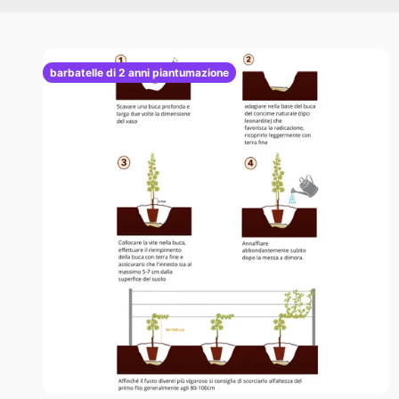
barbatelle di 2 anni piantumazione