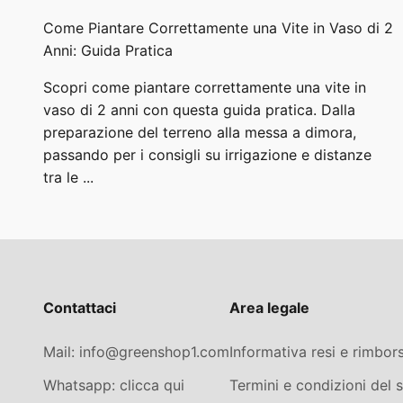
Come Piantare Correttamente una Vite in Vaso di 2
Anni: Guida Pratica
Scopri come piantare correttamente una vite in
vaso di 2 anni con questa guida pratica. Dalla
preparazione del terreno alla messa a dimora,
passando per i consigli su irrigazione e distanze
tra le ...
Contattaci
Area legale
Mail: info@greenshop1.com
Informativa resi e rimbors
Whatsapp: clicca qui
Termini e condizioni del s