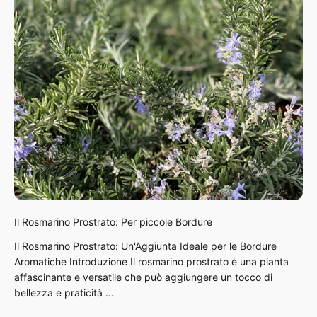
Il Rosmarino Prostrato: Per piccole Bordure
Il Rosmarino Prostrato: Un'Aggiunta Ideale per le Bordure
Aromatiche Introduzione Il rosmarino prostrato è una pianta
affascinante e versatile che può aggiungere un tocco di
bellezza e praticità ...