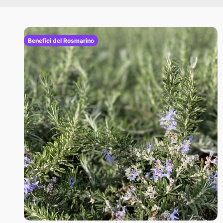
Benefici del Rosmarino