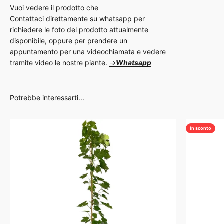
Contattaci direttamente su whatsapp per
richiedere le foto del prodotto attualmente
disponibile, oppure per prendere un
appuntamento per una videochiamata e vedere
tramite video le nostre piante.
→
Whatsapp
In sconto