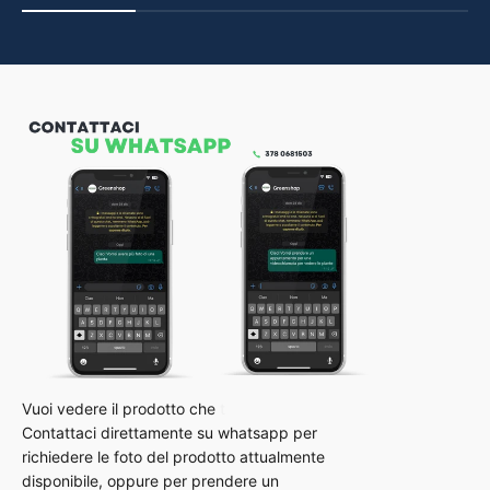
Contattaci direttamente su whatsapp per
richiedere le foto del prodotto attualmente
disponibile, oppure per prendere un