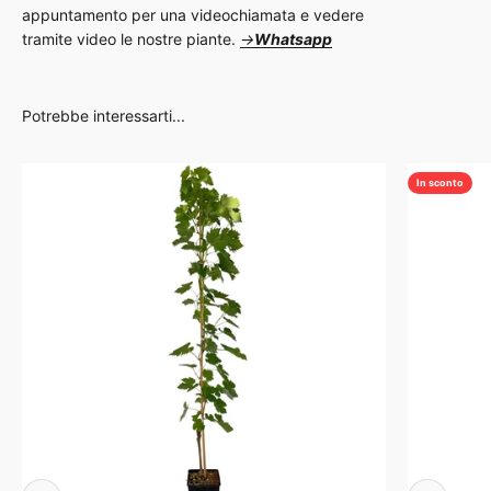
appuntamento per una videochiamata e vedere
tramite video le nostre piante.
→
Whatsapp
In sconto