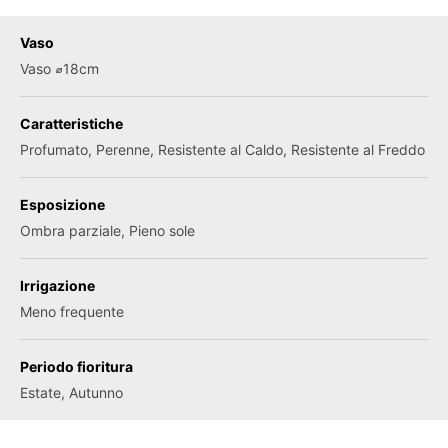
Vaso
Vaso ⌀18cm
Caratteristiche
Profumato, Perenne, Resistente al Caldo, Resistente al Freddo
Esposizione
Ombra parziale, Pieno sole
Irrigazione
Meno frequente
Periodo fioritura
Estate, Autunno