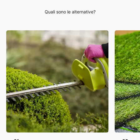
Quali sono le alternative?