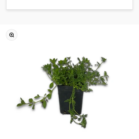
Bild vergrößern