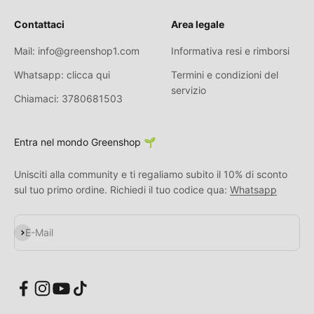
Contattaci
Area legale
Mail: info@greenshop1.com
Informativa resi e rimborsi
Whatsapp: clicca qui
Termini e condizioni del
servizio
Chiamaci: 3780681503
Entra nel mondo Greenshop 🌱
Unisciti alla community e ti regaliamo subito il 10% di sconto
sul tuo primo ordine. Richiedi il tuo codice qua:
Whatsapp
Abonnieren
E-Mail