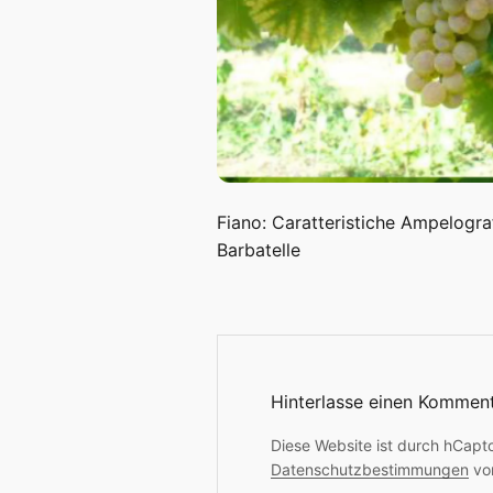
Fiano: Caratteristiche Ampelogra
Barbatelle
Hinterlasse einen Kommen
Diese Website ist durch hCapt
Datenschutzbestimmungen
vo