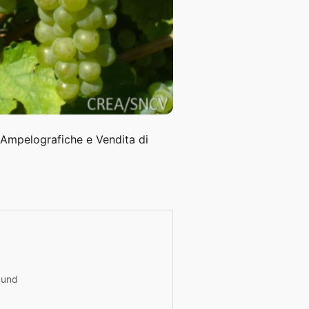
 Ampelografiche e Vendita di
und