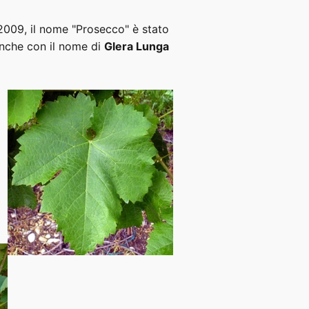
 2009, il nome "Prosecco" è stato
anche con il nome di
Glera Lunga