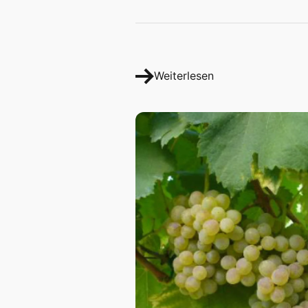
Weiterlesen