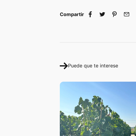
Compartir
Puede que te interese