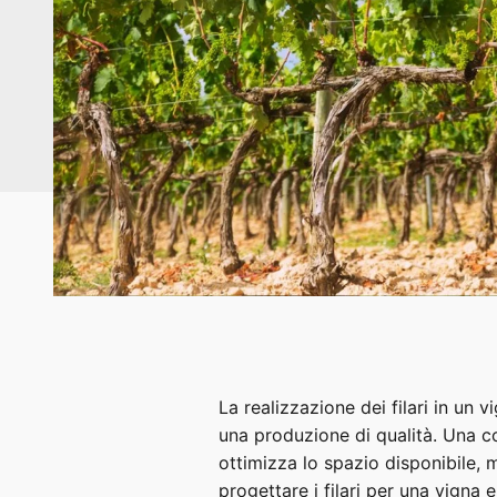
La realizzazione dei filari in un 
una produzione di qualità. Una co
ottimizza lo spazio disponibile, 
progettare i filari per una vigna e